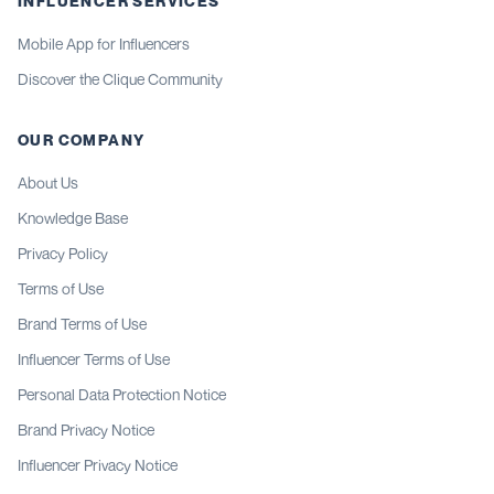
INFLUENCER SERVICES
Mobile App for Influencers
Discover the Clique Community
OUR COMPANY
About Us
Knowledge Base
Privacy Policy
Terms of Use
Brand Terms of Use
Influencer Terms of Use
Personal Data Protection Notice
Brand Privacy Notice
Influencer Privacy Notice