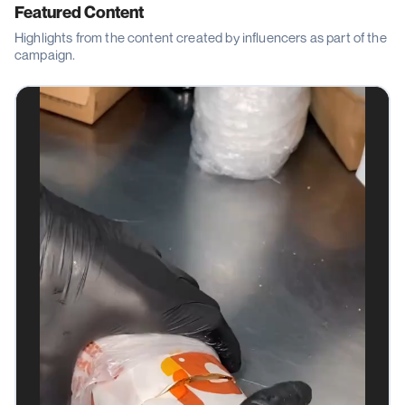
Featured Content
Highlights from the content created by influencers as part of the
campaign.