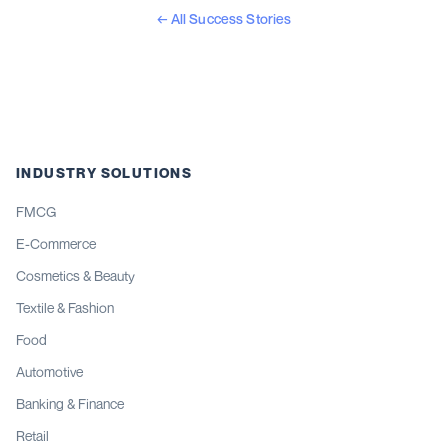
←
All Success Stories
INDUSTRY SOLUTIONS
FMCG
E-Commerce
Cosmetics & Beauty
Textile & Fashion
Food
Automotive
Banking & Finance
Retail