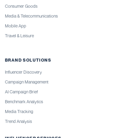
Consumer Goods
Media & Telecommunications
Mobile App
Travel & Leisure
BRAND SOLUTIONS
Influencer Discovery
Campaign Management
AI Campaign Brief
Benchmark Analytics
Media Tracking
Trend Analysis